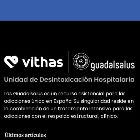
Las Guadalsalus es un recurso asistencial para las
adicciones único en España. Su singularidad reside en
la combinación de un tratamiento intensivo para las
adicciones con el respaldo estructural, clínico.
Últimos artículos