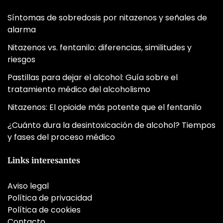
Síntomas de sobredosis por nitazenos y señales de
alarma
Nitazenos vs. fentanilo: diferencias, similitudes y
riesgos
Pastillas para dejar el alcohol: Guía sobre el
tratamiento médico del alcoholismo
Nitazenos: El opioide más potente que el fentanilo
¿Cuánto dura la desintoxicación de alcohol? Tiempos
y fases del proceso médico
Links interesantes
Aviso legal
Política de privacidad
Política de cookies
Contacto