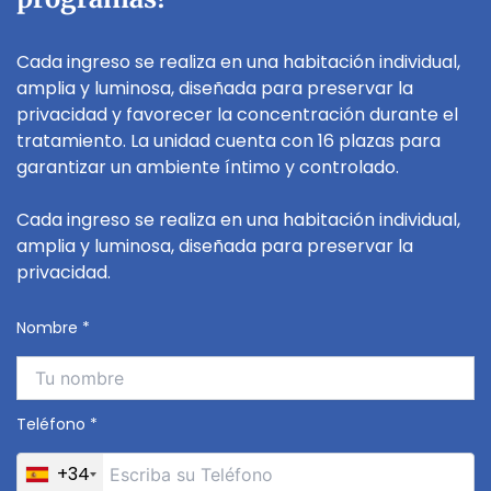
Cada ingreso se realiza en una habitación individual,
amplia y luminosa, diseñada para preservar la
privacidad y favorecer la concentración durante el
tratamiento. La unidad cuenta con 16 plazas para
garantizar un ambiente íntimo y controlado.
Cada ingreso se realiza en una habitación individual,
amplia y luminosa, diseñada para preservar la
privacidad.
Nombre *
Teléfono *
+34