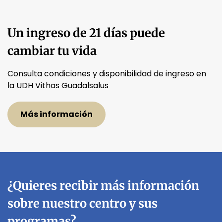
Un ingreso de 21 días puede
cambiar tu vida
Consulta condiciones y disponibilidad de ingreso en
la UDH Vithas Guadalsalus
Más información
¿Quieres recibir más información
sobre nuestro centro y sus
programas?