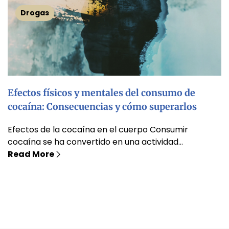
Drogas
Efectos físicos y mentales del consumo de
cocaína: Consecuencias y cómo superarlos
Efectos de la cocaína en el cuerpo Consumir
cocaína se ha convertido en una actividad...
Read More