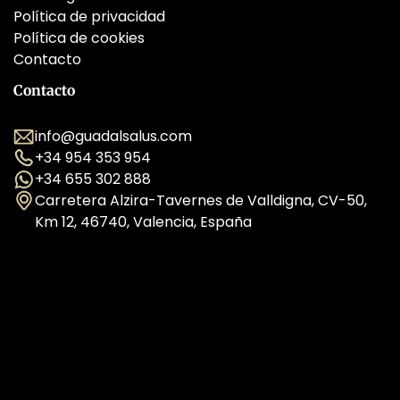
Política de privacidad
Política de cookies
Contacto
Contacto
info@guadalsalus.com
+34 954 353 954
+34 655 302 888
Carretera Alzira-Tavernes de Valldigna, CV-50,
Km 12, 46740, Valencia, España