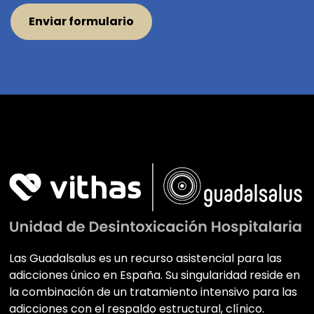
Las Guadalsalus es un recurso asistencial para las
adicciones único en España. Su singularidad reside en
la combinación de un tratamiento intensivo para las
adicciones con el respaldo estructural, clínico.