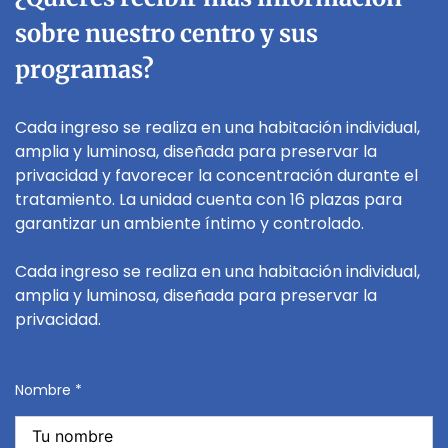
sobre nuestro centro y sus
programas?
Cada ingreso se realiza en una habitación individual,
amplia y luminosa, diseñada para preservar la
privacidad y favorecer la concentración durante el
tratamiento. La unidad cuenta con 16 plazas para
garantizar un ambiente íntimo y controlado.
Cada ingreso se realiza en una habitación individual,
amplia y luminosa, diseñada para preservar la
privacidad.
Nombre *