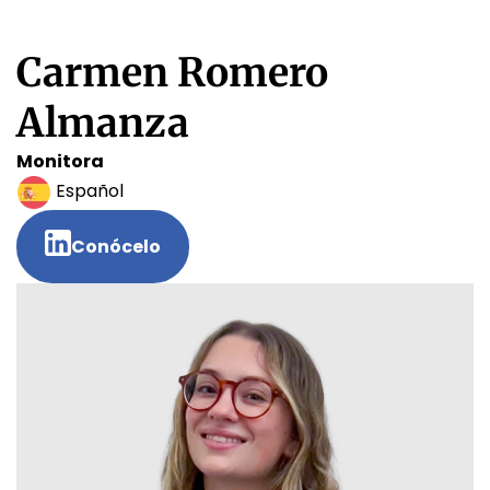
Carmen Romero
Almanza
Monitora
Español
Conócelo