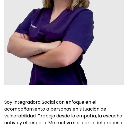
Soy Integradora Social con enfoque en el
acompañamiento a personas en situación de
vulnerabilidad. Trabajo desde la empatía, la escucha
activa y el respeto. Me motiva ser parte del proceso