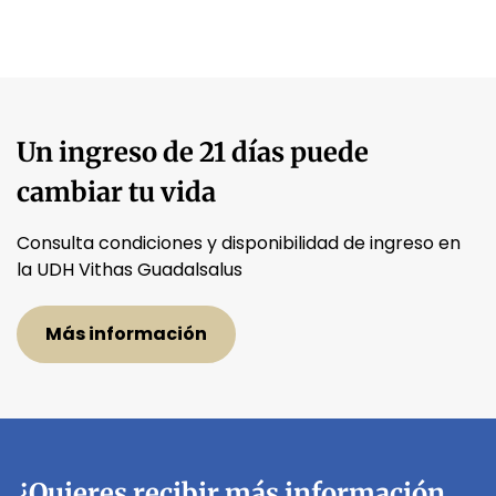
Un ingreso de 21 días puede
cambiar tu vida
Consulta condiciones y disponibilidad de ingreso en
la UDH Vithas Guadalsalus
Más información
¿Quieres recibir más información