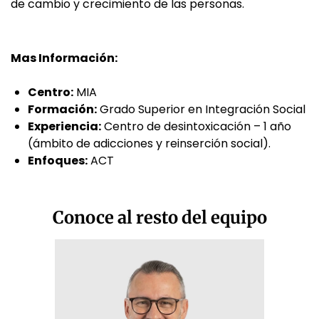
de cambio y crecimiento de las personas.
Mas Información:
Centro:
MIA
Formación:
Grado Superior en Integración Social
Experiencia:
Centro de desintoxicación – 1 año
(ámbito de adicciones y reinserción social).
Enfoques:
ACT
Conoce al resto del equipo