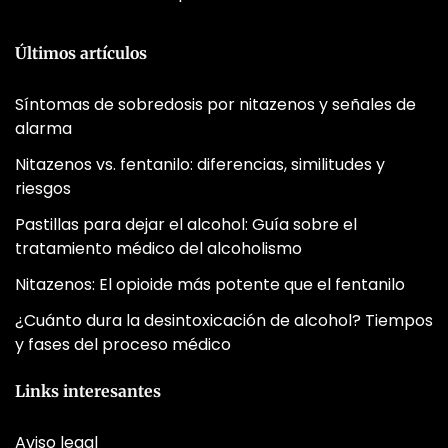
Últimos artículos
Síntomas de sobredosis por nitazenos y señales de
alarma
Nitazenos vs. fentanilo: diferencias, similitudes y
riesgos
Pastillas para dejar el alcohol: Guía sobre el
tratamiento médico del alcoholismo
Nitazenos: El opioide más potente que el fentanilo
¿Cuánto dura la desintoxicación de alcohol? Tiempos
y fases del proceso médico
Links interesantes
Aviso legal