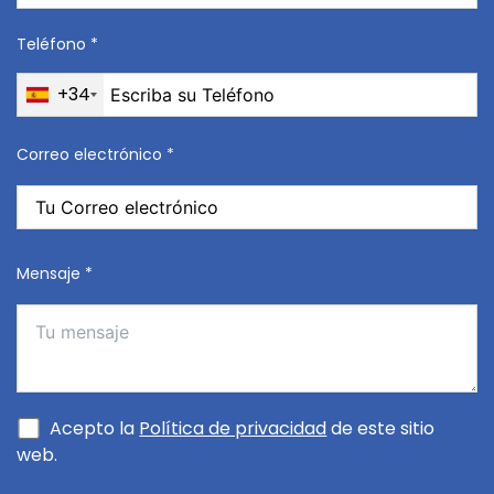
Teléfono *
+34
Correo electrónico *
Mensaje *
Acepto la
Política de privacidad
de este sitio
web.